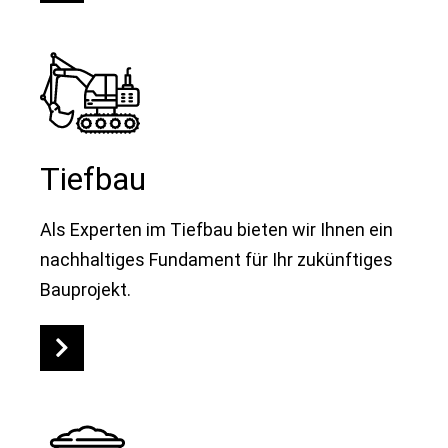
Tiefbau
Als Experten im Tiefbau bieten wir Ihnen ein
nachhaltiges Fundament für Ihr zukünftiges
Bauprojekt.