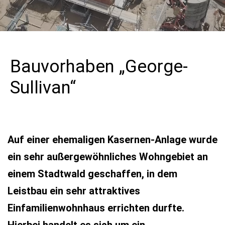
Bauvorhaben „George-
Sullivan“
Auf einer ehemaligen Kasernen-Anlage wurde
ein sehr außergewöhnliches Wohngebiet an
einem Stadtwald geschaffen, in dem
Leistbau ein sehr attraktives
Einfamilienwohnhaus errichten durfte.