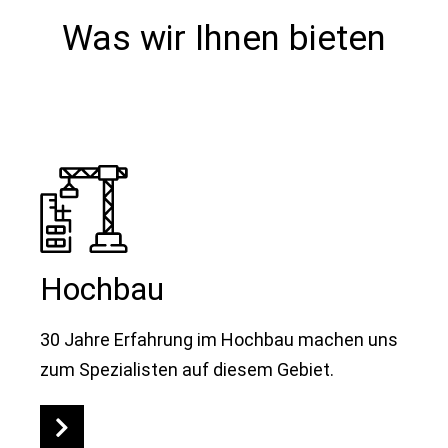
Was wir Ihnen bieten
Hochbau
30 Jahre Erfahrung im Hochbau machen uns
zum Spezialisten auf diesem Gebiet.