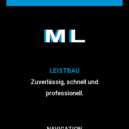
LEISTBAU
Zuverlässig, schnell und
professionell.
NAVIGATION