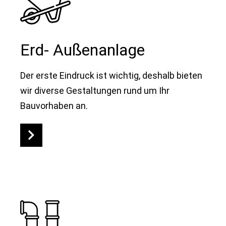
Erd- Außenanlage
Der erste Eindruck ist wichtig, deshalb bieten
wir diverse Gestaltungen rund um Ihr
Bauvorhaben an.