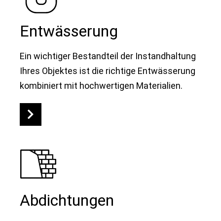
Entwässerung
Ein wichtiger Bestandteil der Instandhaltung
Ihres Objektes ist die richtige Entwässerung
kombiniert mit hochwertigen Materialien.
Abdichtungen