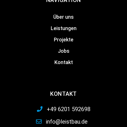
Über uns
Leistungen
Projekte
Jobs
Kontakt
KONTAKT
+49 6201 592698
info@leistbau.de