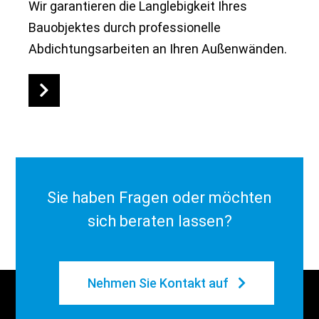
Wir garantieren die Langlebigkeit Ihres
Bauobjektes durch professionelle
Abdichtungsarbeiten an Ihren Außenwänden.
Sie haben Fragen oder möchten
sich beraten lassen?
Nehmen Sie Kontakt auf