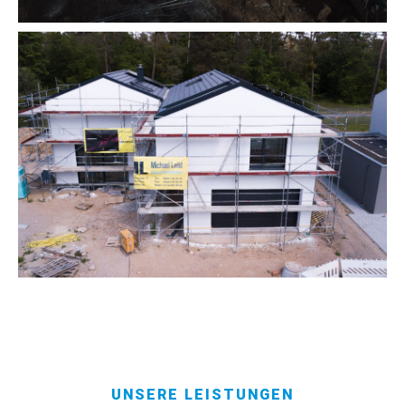
UNSERE LEISTUNGEN